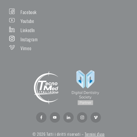
Facebook
Youtube
LinkedIn
Instagram
Vimeo
© 2026 Tutti i diritti riservati –
Termini d’uso