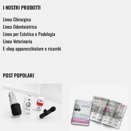
I NOSTRI PRODOTTI
Linea Chirurgica
Linea Odontoiatrica
Linea per Estetica e Podologia
Linea Veterinaria
E-shop apparecchiature e ricambi
POST POPOLARI