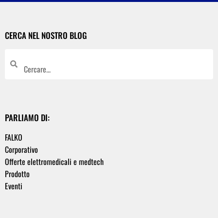
CERCA NEL NOSTRO BLOG
PARLIAMO DI:
FALKO
Corporativo
Offerte elettromedicali e medtech
Prodotto
Eventi