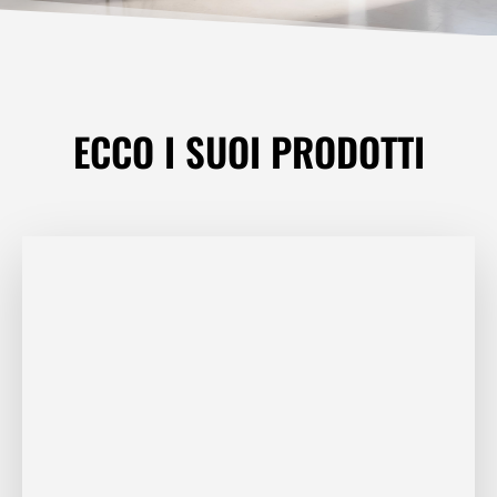
ECCO I SUOI
PRODOTTI