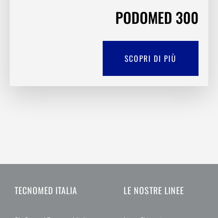
PODOMED 300
SCOPRI DI PIÙ
TECNOMED ITALIA
LE NOSTRE LINEE