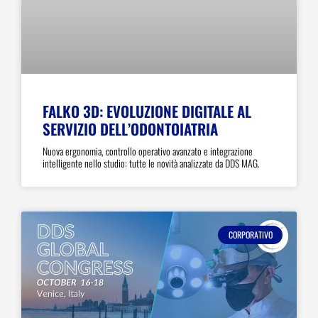
FALKO 3D: EVOLUZIONE DIGITALE AL
SERVIZIO DELL’ODONTOIATRIA
Nuova ergonomia, controllo operativo avanzato e integrazione
intelligente nello studio: tutte le novità analizzate da DDS MAG.
CORPORATIVO