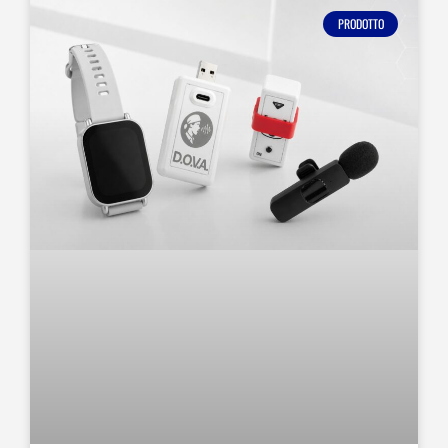
PRODOTTO