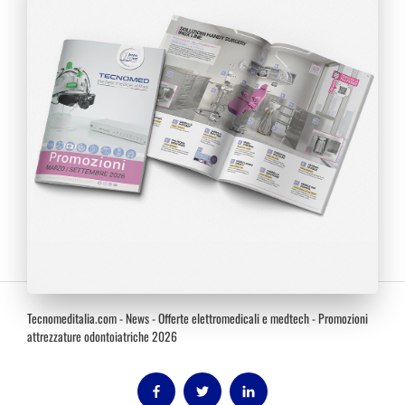
Tecnomeditalia.com
-
News
-
Offerte elettromedicali e medtech
-
Promozioni
attrezzature odontoiatriche 2026