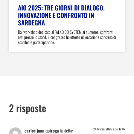
AIO 2025: TRE GIORNI DI DIALOGO,
INNOVAZIONE E CONFRONTO IN
SARDEGNA
Dal workshop dedicato al FALKO 3D SYSTEM ai numerosi confronti
nati presso lo stand, il congresso ha offerto un’occasione concreta di
scambio e partecipazione.
2 risposte
24 Marzo 2026 alle 17:46
carlos juan quiroga
ha detto: