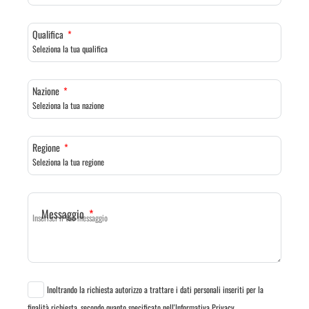
Qualifica
Nazione
Regione
Messaggio
Inoltrando la richiesta autorizzo a trattare i dati personali inseriti per la
finalità richiesta, secondo quanto specificato nell'Informativa Privacy.