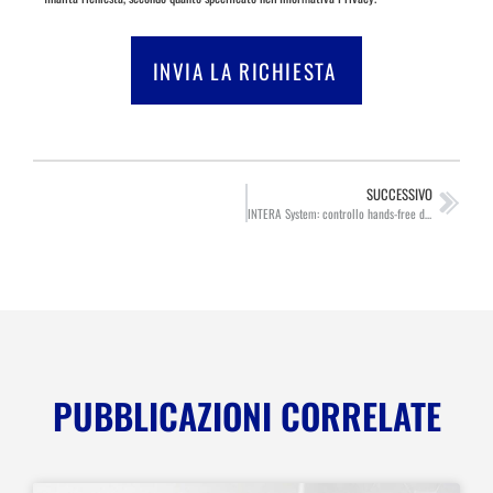
INVIA LA RICHIESTA
SUCCESSIVO
INTERA System: controllo hands-free del PC odontoiatrico
PUBBLICAZIONI CORRELATE