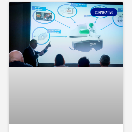
CORPORATIVO