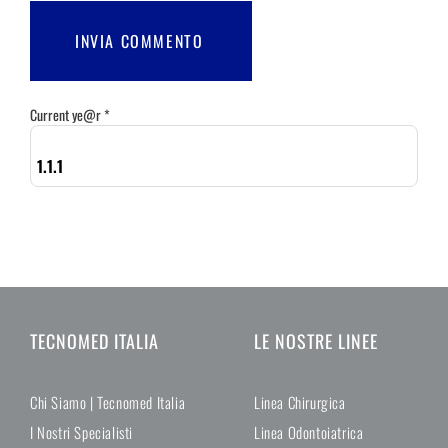
Current ye@r
*
TECNOMED ITALIA
LE NOSTRE LINEE
Chi Siamo | Tecnomed Italia
Linea Chirurgica
I Nostri Specialisti
Linea Odontoiatrica