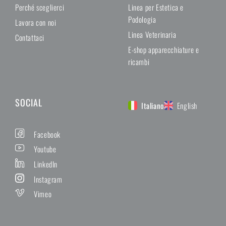
Perché sceglierci
Linea per Estetica e
Podologia
Lavora con noi
Linea Veterinaria
Contattaci
E-shop apparecchiature e
ricambi
SOCIAL
Italiano
English
Facebook
Youtube
LinkedIn
Instagram
Vimeo