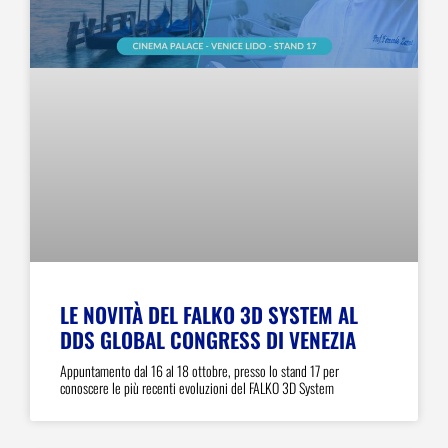
LE NOVITÀ DEL FALKO 3D SYSTEM AL
DDS GLOBAL CONGRESS DI VENEZIA
Appuntamento dal 16 al 18 ottobre, presso lo stand 17 per
conoscere le più recenti evoluzioni del FALKO 3D System