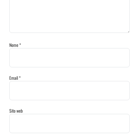
Nome
*
Email
*
Sito web