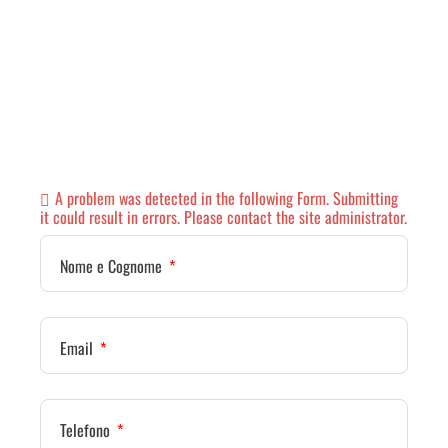
A problem was detected in the following Form. Submitting
it could result in errors. Please contact the site administrator.
Nome e Cognome
Email
Telefono