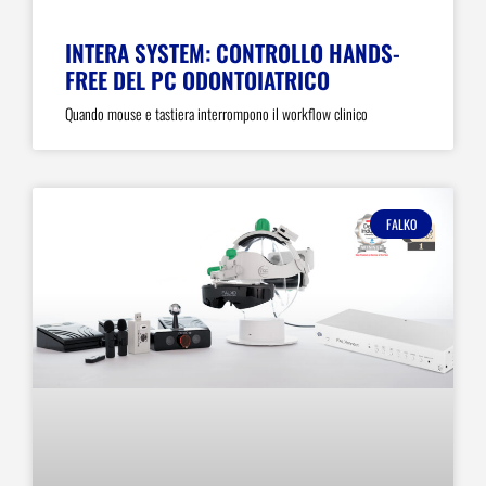
INTERA SYSTEM: CONTROLLO HANDS-
FREE DEL PC ODONTOIATRICO
Quando mouse e tastiera interrompono il workflow clinico
FALKO