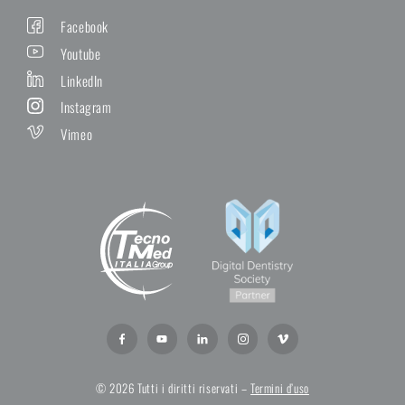
Facebook
Youtube
LinkedIn
Instagram
Vimeo
© 2026 Tutti i diritti riservati –
Termini d’uso