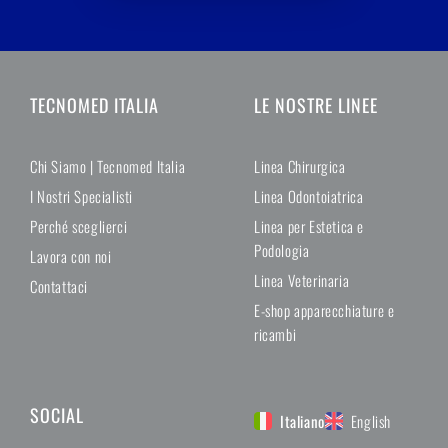
TECNOMED ITALIA
LE NOSTRE LINEE
Chi Siamo | Tecnomed Italia
Linea Chirurgica
I Nostri Specialisti
Linea Odontoiatrica
Perché sceglierci
Linea per Estetica e
Podologia
Lavora con noi
Linea Veterinaria
Contattaci
E-shop apparecchiature e
ricambi
SOCIAL
Italiano
English