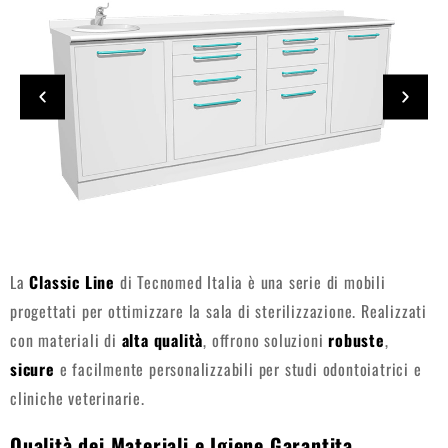
La
Classic Line
di Tecnomed Italia è una serie di mobili
progettati per ottimizzare la sala di sterilizzazione. Realizzati
con materiali di
alta qualità
, offrono soluzioni
robuste
,
sicure
e facilmente personalizzabili per studi odontoiatrici e
cliniche veterinarie.
Qualità dei Materiali e Igiene Garantita