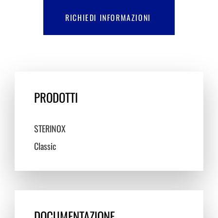
RICHIEDI INFORMAZIONI
PRODOTTI
STERINOX
Classic
DOCUMENTAZIONE