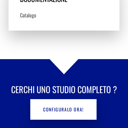
Catalogo
CERCHI UNO
STUDIO COMPLETO
?
CONFIGURALO ORA!