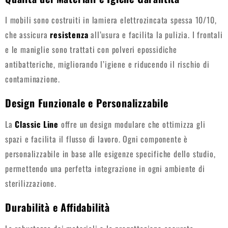
I mobili sono costruiti in lamiera elettrozincata spessa 10/10,
che assicura
resistenza
all’usura e facilita la pulizia. I frontali
e le maniglie sono trattati con polveri epossidiche
antibatteriche, migliorando l’igiene e riducendo il rischio di
contaminazione.
Design Funzionale e Personalizzabile
La
Classic Line
offre un design modulare che ottimizza gli
spazi e facilita il flusso di lavoro. Ogni componente è
personalizzabile in base alle esigenze specifiche dello studio,
permettendo una perfetta integrazione in ogni ambiente di
sterilizzazione.
Durabilità e Affidabilità