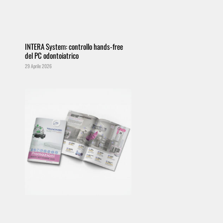
INTERA System: controllo hands-free
del PC odontoiatrico
29 Aprile 2026