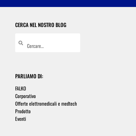
CERCA NEL NOSTRO BLOG
PARLIAMO DI:
FALKO
Corporativo
Offerte elettromedicali e medtech
Prodotto
Eventi