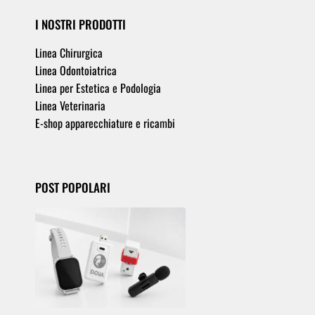
I NOSTRI PRODOTTI
Linea Chirurgica
Linea Odontoiatrica
Linea per Estetica e Podologia
Linea Veterinaria
E-shop apparecchiature e ricambi
POST POPOLARI