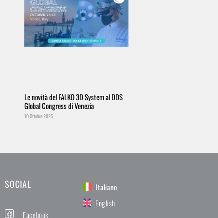
Le novità del FALKO 3D System al DDS
Global Congress di Venezia
10 Ottobre 2025
SOCIAL
Italiano
English
Facebook